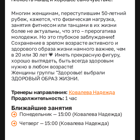
Многим женщинам, переступившим 50-летний
рубеж, кажется, что физическая нагрузка,
занятия фитнесом или танцами в их жизни
более не актуальны, что это – прерогатива
молодежи. Но это глубокое заблуждение❗
Сохранение в зрелом возрасте активного и
здорового образа жизни намного важнее, чем
в 20 или 30 лет 💗 Иметь прекрасную фигуру,
хорошо выглядеть, быть всегда здоровым
нужно в любом возрасте!
Женщины группы "Здоровье! выбрали
ЗДОРОВЫЙ ОБРАЗ ЖИЗНИ.
Тренеры направления:
Ковалева Надежда
Продолжительность:
1 час
Ближайшие занятия
Понедельник — 15:00 (Ковалева Надежда)
Четверг — 15:00 (Ковалева Надежда)