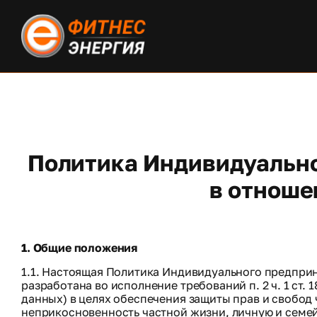
Политика Индивидуальн
в отноше
1. Общие положения
1.1. Настоящая Политика Индивидуального предпри
разработана во исполнение требований п. 2 ч. 1 ст.
данных) в целях обеспечения защиты прав и свобод 
неприкосновенность частной жизни, личную и семей