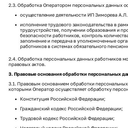
2.3. Обработка Оператором персональных данных о
осуществление деятельности ИП Зиморева А.Л.,
исполнение трудового законодательства в рамк
трудоустройстве, получении образования и пр
безопасности работников, контроль количеств
заполнение и передача в уполномоченные орг
работников в системах обязательного пенсионн
2.4. Обработка персональных данных работников м
правовых актов.
3. Правовые основания обработки персональных д
3.1. Правовым основанием обработки персональных 
которыми Оператор осуществляет обработку персон
Конституция Российской Федерации;
Гражданский кодекс Российской Федерации;
Трудовой кодекс Российской Федерации;