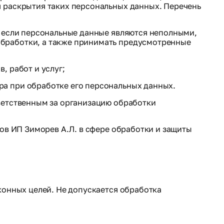
я раскрытия таких персональных данных. Перечень
, если персональные данные являются неполными,
обработки, а также принимать предусмотренные
, работ и услуг;
ра при обработке его персональных данных.
ветственным за организацию обработки
ов ИП Зиморев А.Л. в сфере обработки и защиты
конных целей. Не допускается обработка