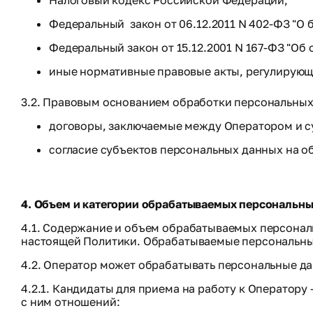
Налоговый кодекс Российской Федерации;
Федеральный закон от 06.12.2011 N 402-ФЗ "О б
Федеральный закон от 15.12.2001 N 167-ФЗ "О
иные нормативные правовые акты, регулирующи
3.2. Правовым основанием обработки персональных
договоры, заключаемые между Оператором и с
согласие субъектов персональных данных на о
4. Объем и категории обрабатываемых персональны
4.1. Содержание и объем обрабатываемых персонал
настоящей Политики. Обрабатываемые персональны
4.2. Оператор может обрабатывать персональные д
4.2.1. Кандидаты для приема на работу к Оператору
с ним отношений: