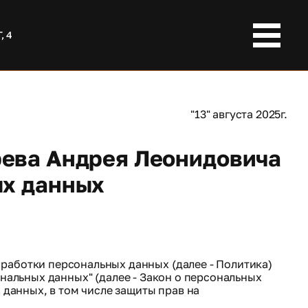
, 4
"13" августа 2025г.
ева Андрея Леонидовича
ых данных
работки персональных данных (далее - Политика)
сональных данных" (далее - Закон о персональных
 данных, в том числе защиты прав на