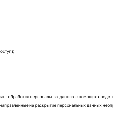
оступ);
ных
- обработка персональных данных с помощью средст
 направленные на раскрытие персональных данных неоп