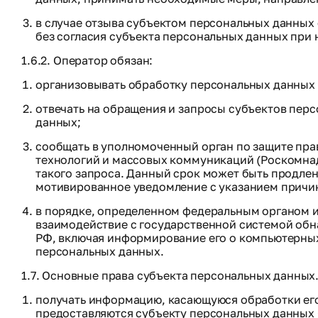
в случае отзыва субъектом персональных данных
без согласия субъекта персональных данных при 
1.6.2. Оператор обязан:
организовывать обработку персональных данных 
отвечать на обращения и запросы субъектов перс
данных;
сообщать в уполномоченный орган по защите пра
технологий и массовых коммуникаций (Роскомнад
такого запроса. Данный срок может быть продлен
мотивированное уведомление с указанием причи
в порядке, определенном федеральным органом и
взаимодействие с государственной системой об
РФ, включая информирование его о компьютерных
персональных данных.
1.7. Основные права субъекта персональных данных
получать информацию, касающуюся обработки ег
предоставляются субъекту персональных данных 