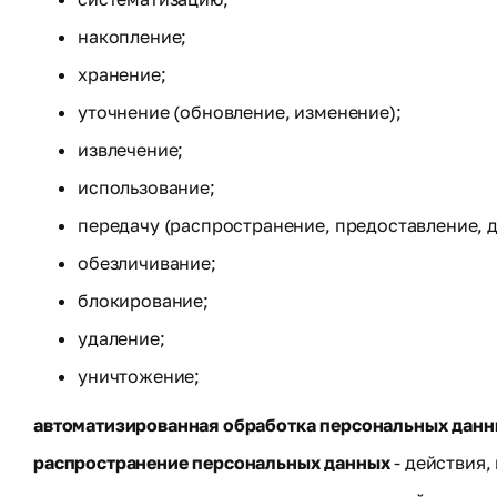
накопление;
хранение;
уточнение (обновление, изменение);
извлечение;
использование;
передачу (распространение, предоставление, д
обезличивание;
блокирование;
удаление;
уничтожение;
автоматизированная обработка персональных дан
распространение персональных данных
- действия,