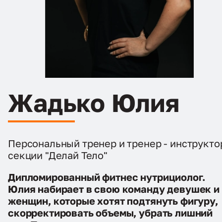
Жадько Юлия
Персональный тренер и тренер - инструкто
секции "Делай Тело"
Дипломированный фитнес нутрициолог.
Юлия набирает в свою команду девушек и
женщин, которые хотят подтянуть фигуру,
скорректировать объемы, убрать лишний