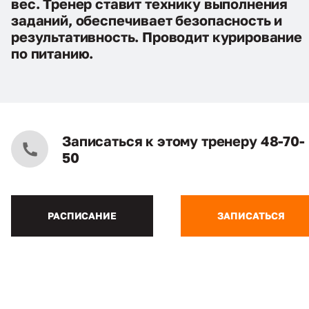
вес. Тренер ставит технику выполнения
заданий, обеспечивает безопасность и
результативность. Проводит курирование
по питанию.
Записаться к этому тренеру 48-70-
50
РАСПИСАНИЕ
ЗАПИСАТЬСЯ
*Данная информация размещена с согласия объектов
персональных данных.